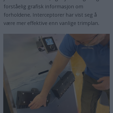
forståelig grafisk informasjon om
forholdene. Interceptorer har vist seg å
være mer effektive enn vanlige trimplan.