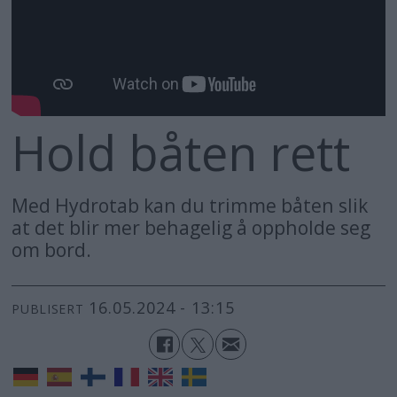
Hold båten rett
Med Hydrotab kan du trimme båten slik
at det blir mer behagelig å oppholde seg
om bord.
16.05.2024 - 13:15
PUBLISERT