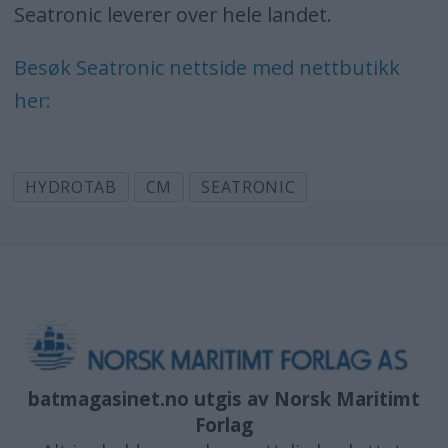
Seatronic leverer over hele landet.
Besøk Seatronic nettside med nettbutikk
her:
HYDROTAB
CM
SEATRONIC
batmagasinet.no utgis av
Norsk Maritimt
Forlag