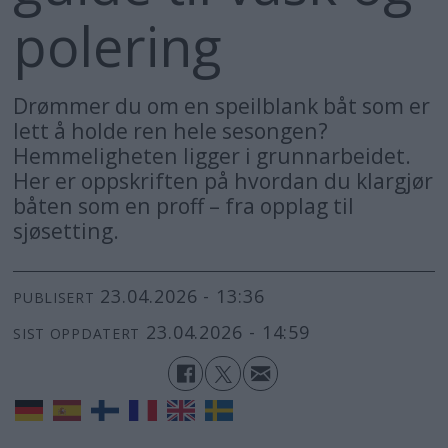
polering
Drømmer du om en speilblank båt som er
lett å holde ren hele sesongen?
Hemmeligheten ligger i grunnarbeidet.
Her er oppskriften på hvordan du klargjør
båten som en proff – fra opplag til
sjøsetting.
23.04.2026 - 13:36
PUBLISERT
23.04.2026 - 14:59
SIST OPPDATERT