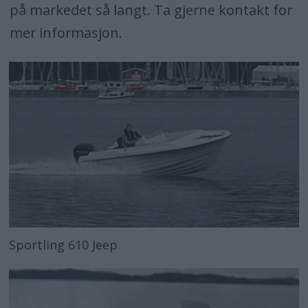
på markedet så langt. Ta gjerne kontakt for
mer informasjon.
Sportling 610 Jeep