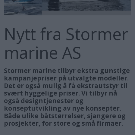
Nytt fra Stormer
marine AS
Stormer marine tilbyr ekstra gunstige
kampanjepriser på utvalgte modeller.
Det er også mulig å få ekstrautstyr til
svært hyggelige priser. Vi tilbyr nå
også designtjenester og
konseptutvikling av nye konsepter.
Både ulike båtstørrelser, sjangere og
prosjekter, for store og små firmaer.