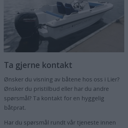
Ta gjerne kontakt
Ønsker du visning av båtene hos oss i Lier?
Ønsker du pristilbud eller har du andre
spørsmål? Ta kontakt for en hyggelig
båtprat.
Har du spørsmål rundt vår tjeneste innen