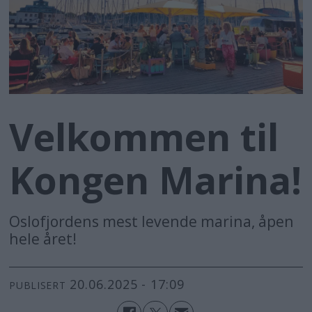
Velkommen til
Kongen Marina!
Oslofjordens mest levende marina, åpen
hele året!
20.06.2025 - 17:09
PUBLISERT