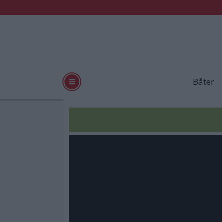
Båter