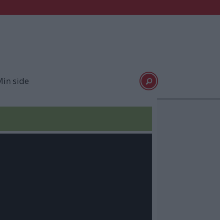
in side