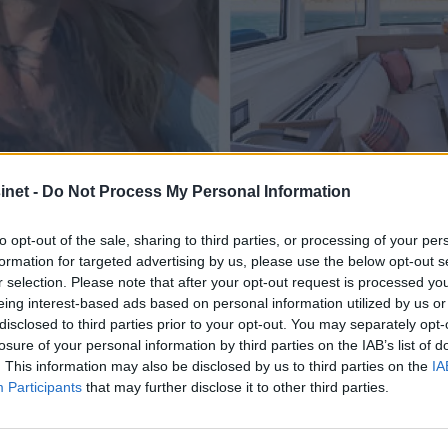
net -
Do Not Process My Personal Information
to opt-out of the sale, sharing to third parties, or processing of your per
formation for targeted advertising by us, please use the below opt-out s
r selection. Please note that after your opt-out request is processed y
 Schermann'
eing interest-based ads based on personal information utilized by us or
disclosed to third parties prior to your opt-out. You may separately opt-
losure of your personal information by third parties on the IAB’s list of
. This information may also be disclosed by us to third parties on the
IA
s reise mot
Participants
that may further disclose it to other third parties.