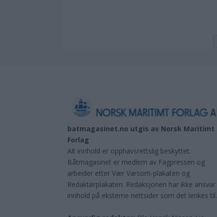
batmagasinet.no utgis av
Norsk Maritimt
Forlag
Alt innhold er opphavsrettslig beskyttet.
Båtmagasinet er medlem av Fagpressen og
arbeider etter Vær Varsom-plakaten og
Redaktørplakaten. Redaksjonen har ikke ansvar
innhold på eksterne nettsider som det lenkes til