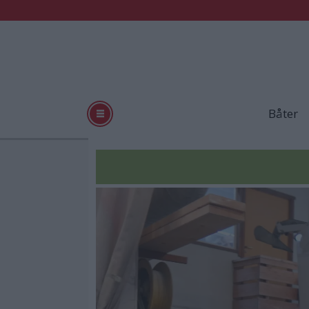
Båter