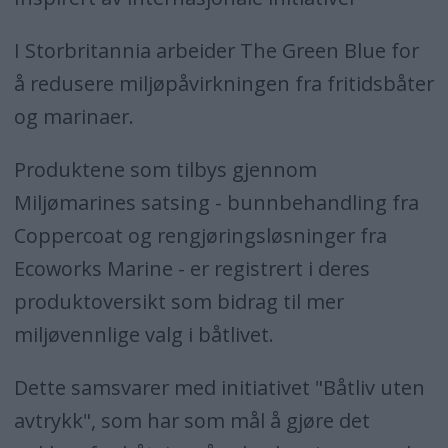
I Storbritannia arbeider The Green Blue for
å redusere miljøpåvirkningen fra fritidsbåter
og marinaer.
Produktene som tilbys gjennom
Miljømarines satsing - bunnbehandling fra
Coppercoat og rengjøringsløsninger fra
Ecoworks Marine - er registrert i deres
produktoversikt som bidrag til mer
miljøvennlige valg i båtlivet.
Dette samsvarer med initiativet "Båtliv uten
avtrykk", som har som mål å gjøre det