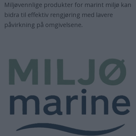
Miljøvennlige produkter for marint miljø kan
bidra til effektiv rengjøring med lavere
påvirkning på omgivelsene.