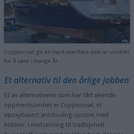
Coppercoat gir en hard overflate som er utviklet
for å vare i mange år.
Et alternativ til den årlige jobben
Et av alternativene som har fått økende
oppmerksomhet er Coppercoat, et
epoxybasert antifouling-system med
kobber. I motsetning til tradisjonelt