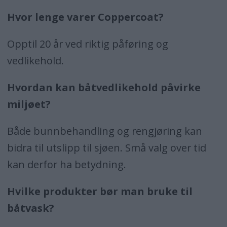
Hvor lenge varer Coppercoat?
Opptil 20 år ved riktig påføring og
vedlikehold.
Hvordan kan båtvedlikehold påvirke
miljøet?
Både bunnbehandling og rengjøring kan
bidra til utslipp til sjøen. Små valg over tid
kan derfor ha betydning.
Hvilke produkter bør man bruke til
båtvask?