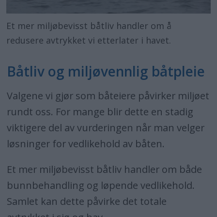
Et mer miljøbevisst båtliv handler om å
redusere avtrykket vi etterlater i havet.
Båtliv og miljøvennlig båtpleie
Valgene vi gjør som båteiere påvirker miljøet
rundt oss. For mange blir dette en stadig
viktigere del av vurderingen når man velger
løsninger for vedlikehold av båten.
Et mer miljøbevisst båtliv handler om både
bunnbehandling og løpende vedlikehold.
Samlet kan dette påvirke det totale