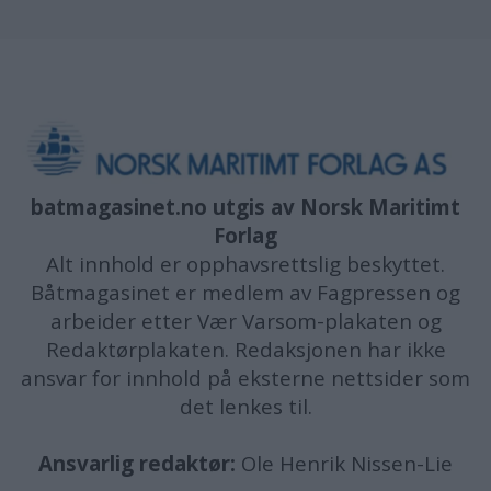
batmagasinet.no utgis av
Norsk Maritimt
Forlag
Alt innhold er opphavsrettslig beskyttet.
Båtmagasinet er medlem av Fagpressen og
arbeider etter Vær Varsom-plakaten og
Redaktørplakaten. Redaksjonen har ikke
ansvar for innhold på eksterne nettsider som
det lenkes til.
Ansvarlig redaktør:
Ole Henrik Nissen-Lie