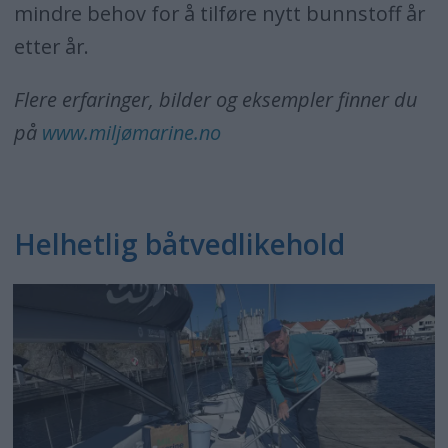
mindre behov for å tilføre nytt bunnstoff år
etter år.
Flere erfaringer, bilder og eksempler finner du
på
www.miljømarine.no
Helhetlig båtvedlikehold