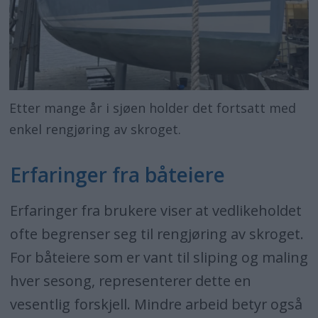
Etter mange år i sjøen holder det fortsatt med
enkel rengjøring av skroget.
Erfaringer fra båteiere
Erfaringer fra brukere viser at vedlikeholdet
ofte begrenser seg til rengjøring av skroget.
For båteiere som er vant til sliping og maling
hver sesong, representerer dette en
vesentlig forskjell. Mindre arbeid betyr også