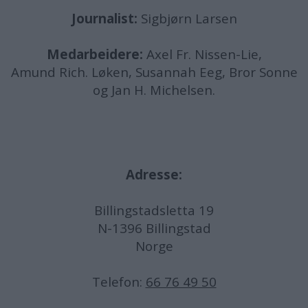
Journalist:
Sigbjørn Larsen
Medarbeidere:
Axel Fr. Nissen-Lie,
Amund
Rich. Løken, Susannah Eeg, Bror Sonne
og Jan H. Michelsen.
Adresse:
Billingstadsletta 19
N-1396 Billingstad
Norge
Telefon:
66 76 49 50