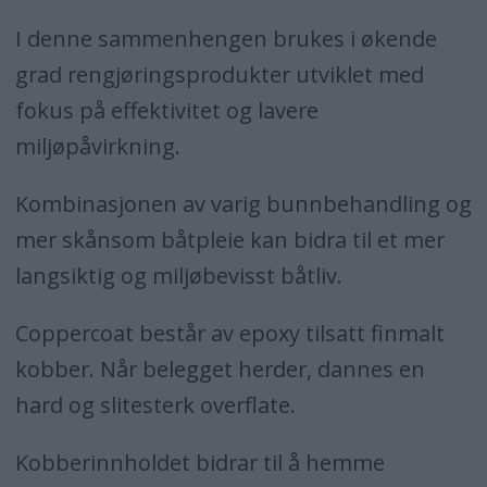
I denne sammenhengen brukes i økende
grad rengjøringsprodukter utviklet med
fokus på effektivitet og lavere
miljøpåvirkning.
Kombinasjonen av varig bunnbehandling og
mer skånsom båtpleie kan bidra til et mer
langsiktig og miljøbevisst båtliv.
Coppercoat består av epoxy tilsatt finmalt
kobber. Når belegget herder, dannes en
hard og slitesterk overflate.
Kobberinnholdet bidrar til å hemme