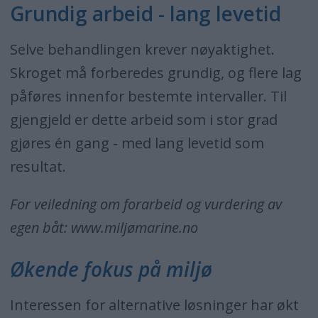
Grundig arbeid - lang levetid
Selve behandlingen krever nøyaktighet.
Skroget må forberedes grundig, og flere lag
påføres innenfor bestemte intervaller. Til
gjengjeld er dette arbeid som i stor grad
gjøres én gang - med lang levetid som
resultat.
For veiledning om forarbeid og vurdering av
egen båt: www.miljømarine.no
Økende fokus på miljø
Interessen for alternative løsninger har økt